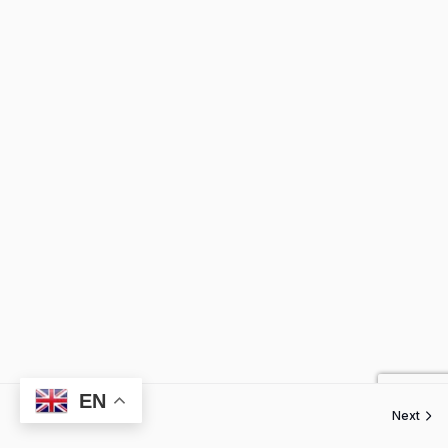
EN
Next