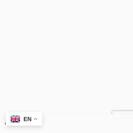
EN
Previous